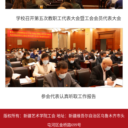
学校召开第五次教职工代表大会暨工会会员代表大会
参会代表认真听取工作报告
版权所有：新疆艺术学院工会 地址：新疆维吾尔自治区乌鲁木齐市头
屯河区金桥路699号