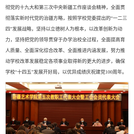
彻党的十九大和第三次中央新疆工作座谈会精神，全面贯
彻落实新时代党的治疆方略，按照学校党委提出的“一二三
四”发展战略，坚持以立德树人为根本，以改革创新为动
力，坚持把党的领导贯穿于办学治校全过程，全面提高育
人质量、全面深化综合改革、全面推进内涵发展，努力推
动学校改革发展稳定各项事业取得新的更大的进步，确保
学校“十四五”发展开好局，以优异成绩庆祝建党100周年。