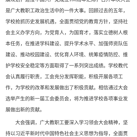
是广大教职工政治生活中的一件大事。回顾过去的五年，
学校抢抓历史发展机遇，全面贯彻党的教育方针，坚持社
会主义办学方向，为党育人，为国育才，落实立德树人根
本任务，在推进学科建设、提升学术水平、加强师资队伍
建设、推动校园建设、优化育人环境、统筹疫情防控、维
护学校安全稳定等方面取得了一系列突出成绩。学校教代
会认真履行职责，工会充分发挥职能，积极开展各项工
作，为学校的改革和发展做出了积极贡献。相信通过大会
选举产生的新一届工会委员会，将为推进学校各项事业发
展做出新的贡献。
大会强调，广大教职工要深入学习领会大会精神，坚
持以习近平新时代中国特色社会主义思想为指导，全面贯