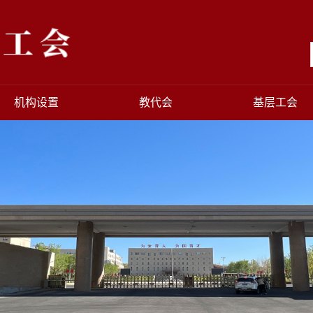
机构设置
教代会
基层工会