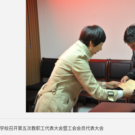
学校召开第五次教职工代表大会暨工会会员代表大会