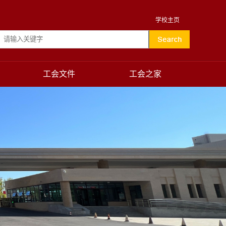
学校主页
工会文件
工会之家