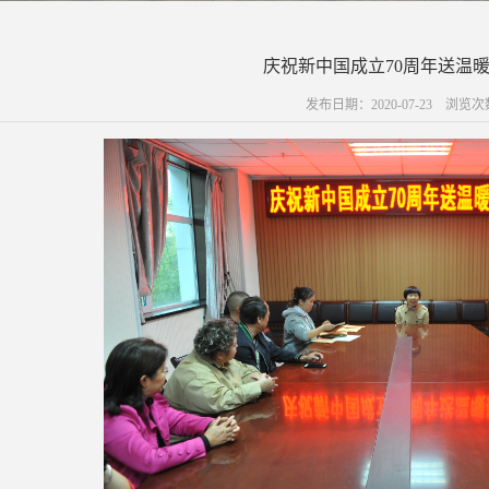
庆祝新中国成立70周年送温
发布日期：2020-07-23 浏览