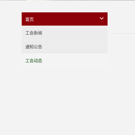
首页
工会新闻
通知公告
工会动态