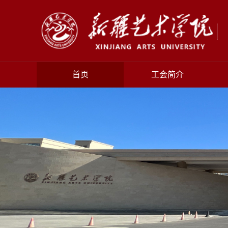
首页
工会简介