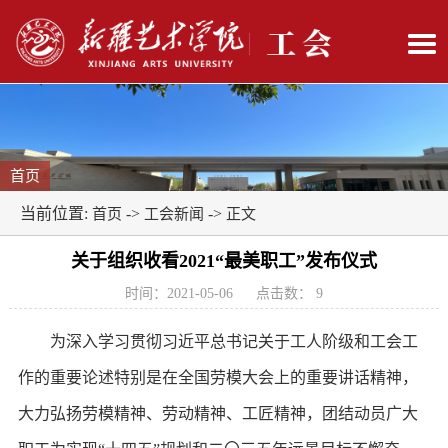
首页
当前位置:
->
->
首页
工会新闻
正文
关于组织收看2021“最美职工”发布仪式
时间：2021-05-06
点击数：
9
为深入学习贯彻习近平总书记关于工人阶级和工会工
作的重要论述特别是在全国劳模大会上的重要讲话精神，
大力弘扬劳模精神、劳动精神、工匠精神，团结动员广大