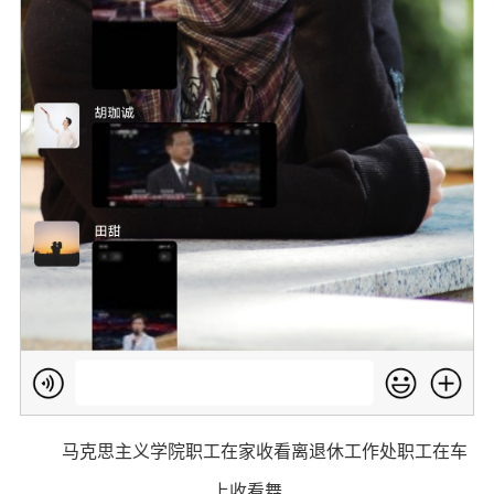
马克思主义学院职工在家收看离退休工作处职工在车
上收看舞