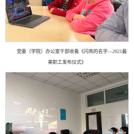
党委（学院）办公室干部收看《闪亮的名字—2021最
美职工发布仪式》