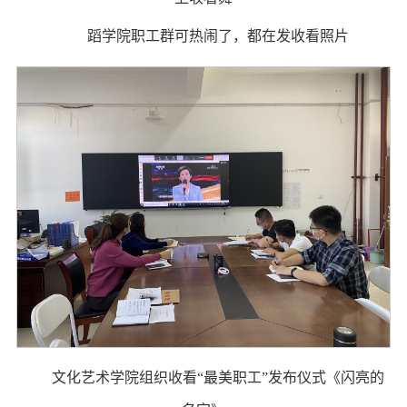
蹈学院职工群可热闹了，都在发收看照片
文化艺术学院组织收看“最美职工”发布仪式《闪亮的