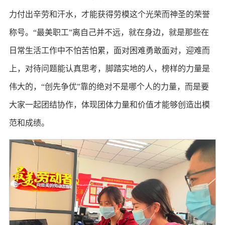
力付出辛劳和汗水，才能获得劳模这个光荣而神圣的荣誉
称号。“最美职工”离自己并不远，就在身边，就是那些在
日常生活工作中不怕苦怕累，面对困难勇敢面对，迎难而
上，对待问题能认真思考，脚踏实地的人，榜样的力量是
伟大的，“创先争优”靠的绝对不是哪个人的力量，而是要
大家一起团结协作，体现团体力量和价值才能够创造出模
范和成绩。