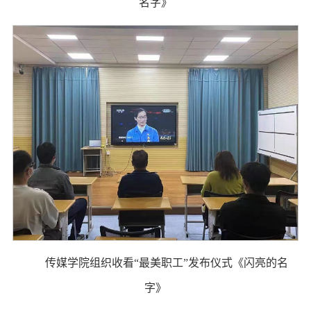
名字》
传媒学院组织收看“最美职工”发布仪式《闪亮的名
字》