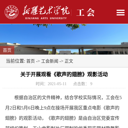
首页
当前位置:
->
->
首页
工会新闻
正文
关于开展观看《歌声的翅膀》观影活动
时间：2021-05-11
点击数：
9
根据自治区的文件精神，结合学校实际情况，工会在5
月2日和5月6日晚上9点在操场开展我区重点电影《歌声的
翅膀》的观影活动，《歌声的翅膀》是由自治区党委宣传